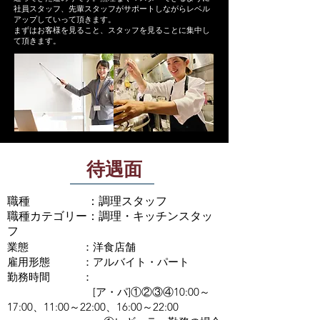
社員スタッフ、先輩スタッフがサポートしながらレベル
アップしていって頂きます。
まずはお客様を見ること、スタッフを見ることに集中し
て頂きます。
待遇面
職種 ：調理スタッフ
職種カテゴリー：調理・キッチンスタッ
フ
業態 ：洋食店舗
雇用形態 ：アルバイト・パート
勤務時間 ：
[ア・パ]①②③④10:00～
17:00、11:00～22:00、16:00～22:00