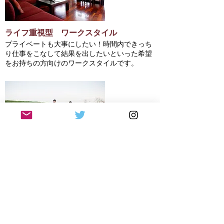
ライフ重視型 ワークスタイル
プライベートも大事にしたい！時間内できっち
り仕事をこなして結果を出したいといった希望
をお持ちの方向けのワークスタイルです。