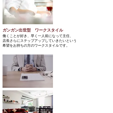
ガンガン出世型 ワークスタイル
働くことが好き、早く一人前になって主任、
店長さらにステップアップしていきたいという
希望をお持ちの方のワークスタイルです。