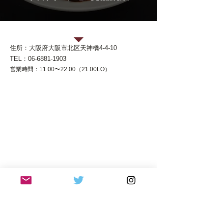
大阪トンテキ 天神橋筋店
住所：大阪府大阪市北区天神橋4-4-10
TEL：
06-6881-1903
営業時間：11:00〜22:00（21:00LO）