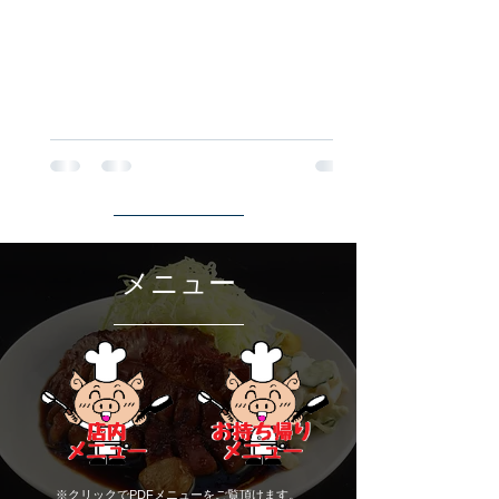
メニュー
※クリックでPDFメニューをご覧頂けます。