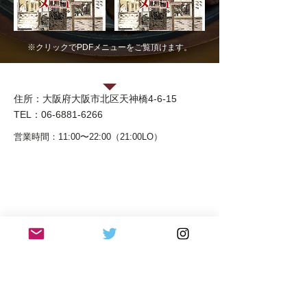
※クリックでPDFメニューをご覧頂けます。
グリルらんぷ亭
住所：
大阪府大阪市北区天神橋4-6-15
TEL：
06-6881-6266
営業時間：11:00〜22:00（21:00LO）