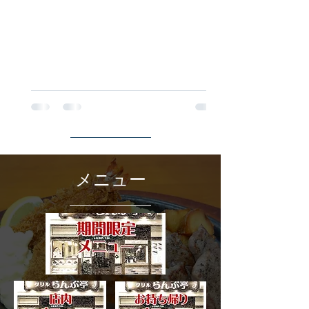
皆様のご来店を心よりお待ち申し上げ
ております。
メニュー