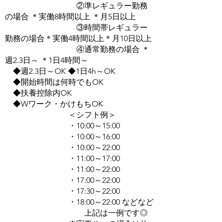
②準レギュラー勤務
の場合 ＊実働8時間以上 ＊月5日以上
③時間帯レギュラー
勤務の場合＊実働4時間以上＊月10日以上
④通常勤務の場合 ＊
週2.3日～ ＊1日4時間～
◆週2.3日～OK ◆1日4h～OK
◆開始時間は何時でもOK
◆扶養控除内OK
◆Wワーク・かけもちOK
＜シフト例＞
・10:00～15:00
・10:00～16:00
・10:00～22:00
・11:00～17:00
・11:00～22:00
・17:00～22:00
・17:30～22:00
・18:00～22:00 などなど
上記は一例です◎