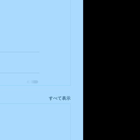
すべて表示