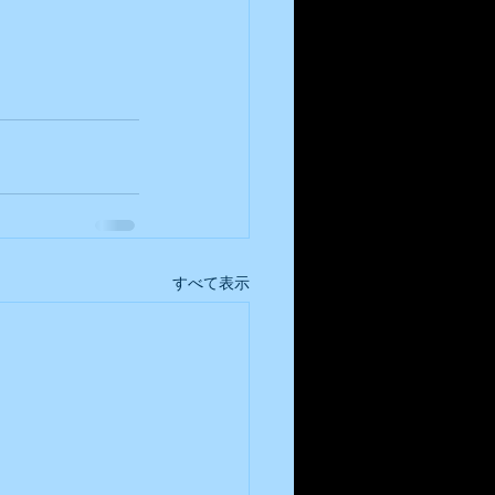
すべて表示